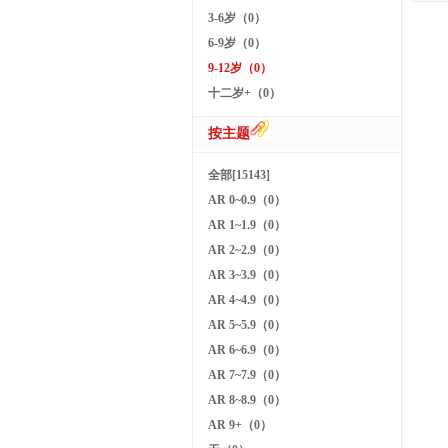
3-6岁（0）
6-9岁（0）
9-12岁（0）
十二岁+（0）
按主题
全部[15143]
AR 0~0.9（0）
AR 1~1.9（0）
AR 2~2.9（0）
AR 3~3.9（0）
AR 4~4.9（0）
AR 5~5.9（0）
AR 6~6.9（0）
AR 7~7.9（0）
AR 8~8.9（0）
AR 9+（0）