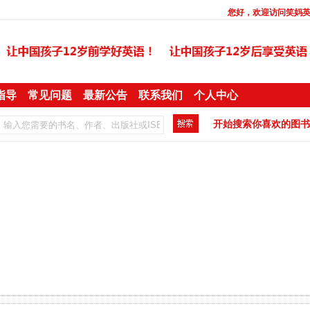
您好，欢迎访问
笑妈
指导
常见问题
最新公告
联系我们
个人中心
开始搜索你喜欢的图书