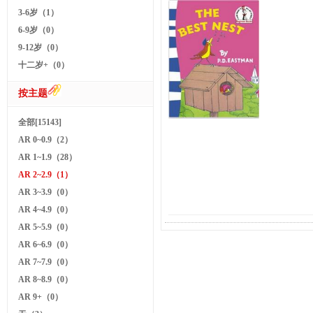
3-6岁（1）
6-9岁（0）
9-12岁（0）
十二岁+（0）
按主题
全部[15143]
AR 0~0.9（2）
AR 1~1.9（28）
AR 2~2.9（1）
AR 3~3.9（0）
AR 4~4.9（0）
AR 5~5.9（0）
AR 6~6.9（0）
AR 7~7.9（0）
AR 8~8.9（0）
AR 9+（0）