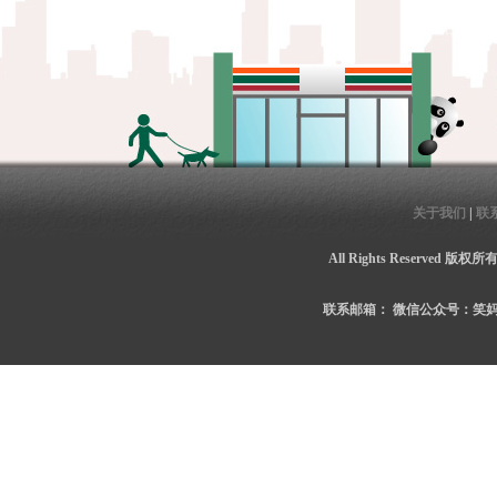
关于我们
|
联
All Rights Reserved 
联系邮箱：
微信公众号：笑妈