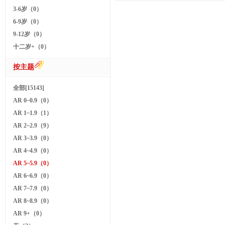
3-6岁（0）
6-9岁（0）
9-12岁（0）
十二岁+（0）
按主题
全部[15143]
AR 0~0.9（0）
AR 1~1.9（1）
AR 2~2.9（9）
AR 3~3.9（0）
AR 4~4.9（0）
AR 5~5.9（0）
AR 6~6.9（0）
AR 7~7.9（0）
AR 8~8.9（0）
AR 9+（0）