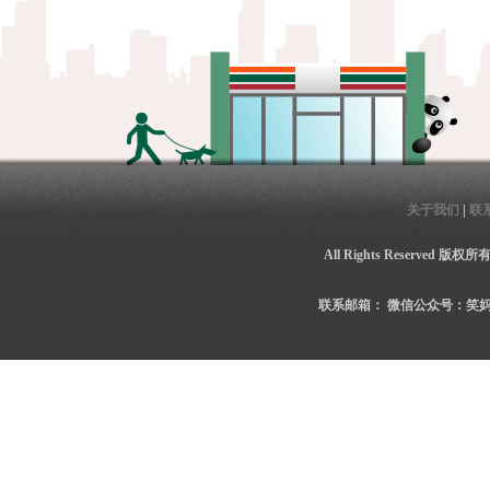
关于我们
|
联
All Rights Reserved 
联系邮箱：
微信公众号：笑妈