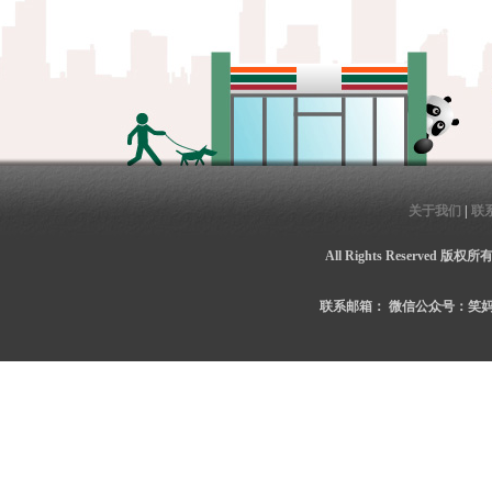
关于我们
|
联
All Rights Reserved 
联系邮箱：
微信公众号：笑妈