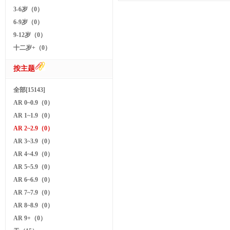
3-6岁（0）
6-9岁（0）
9-12岁（0）
十二岁+（0）
按主题
全部[15143]
AR 0~0.9（0）
AR 1~1.9（0）
AR 2~2.9（0）
AR 3~3.9（0）
AR 4~4.9（0）
AR 5~5.9（0）
AR 6~6.9（0）
AR 7~7.9（0）
AR 8~8.9（0）
AR 9+（0）