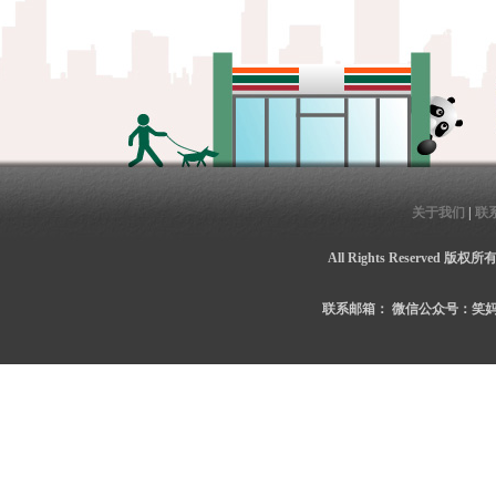
关于我们
|
联
All Rights Reserved 
联系邮箱：
微信公众号：笑妈