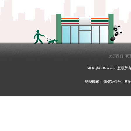
关于我们
|
联
All Rights Reserved 
联系邮箱：
微信公众号：笑妈