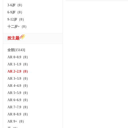
3-6岁（0）
6-9岁（0）
9-12岁（0）
十二岁+（0）
按主题
全部[15143]
AR 0~0.9（0）
AR 1~1.9（0）
AR 2~2.9（0）
AR 3~3.9（0）
AR 4~4.9（0）
AR 5~5.9（0）
AR 6~6.9（0）
AR 7~7.9（0）
AR 8~8.9（0）
AR 9+（0）