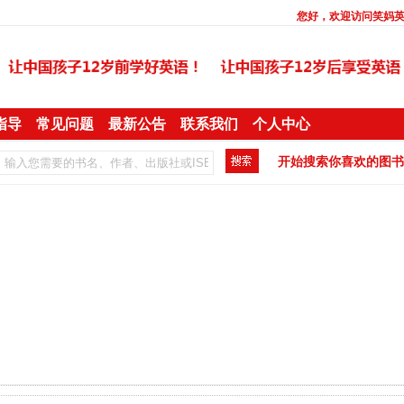
您好，欢迎访问
笑妈
指导
常见问题
最新公告
联系我们
个人中心
开始搜索你喜欢的图书