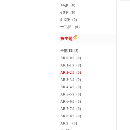
3-6岁（0）
6-9岁（0）
9-12岁（0）
十二岁+（0）
按主题
全部[15143]
AR 0~0.9（0）
AR 1~1.9（0）
AR 2~2.9（0）
AR 3~3.9（0）
AR 4~4.9（0）
AR 5~5.9（0）
AR 6~6.9（0）
AR 7~7.9（0）
AR 8~8.9（0）
AR 9+（0）