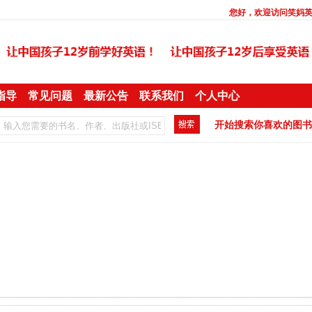
您好，欢迎访问
笑妈
指导
常见问题
最新公告
联系我们
个人中心
开始搜索你喜欢的图书