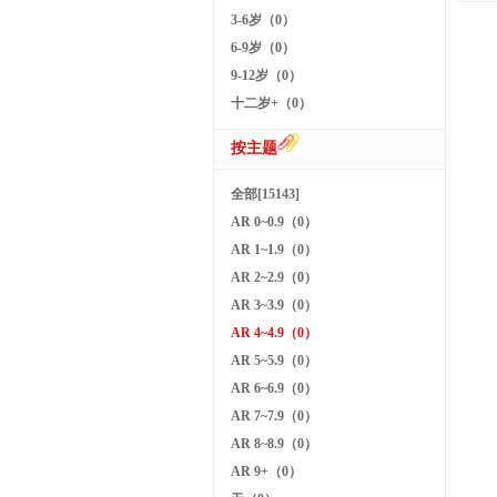
3-6岁（0）
6-9岁（0）
9-12岁（0）
十二岁+（0）
按主题
全部[15143]
AR 0~0.9（0）
AR 1~1.9（0）
AR 2~2.9（0）
AR 3~3.9（0）
AR 4~4.9（0）
AR 5~5.9（0）
AR 6~6.9（0）
AR 7~7.9（0）
AR 8~8.9（0）
AR 9+（0）