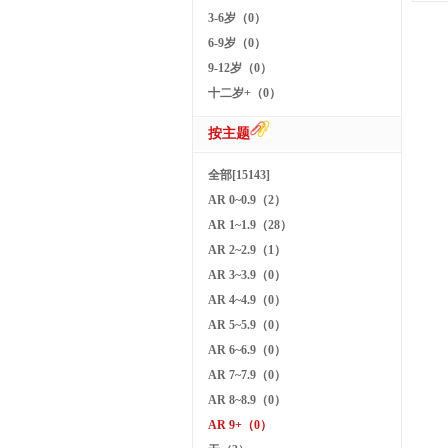
3-6岁（0）
6-9岁（0）
9-12岁（0）
十二岁+（0）
按主题
全部[15143]
AR 0~0.9（2）
AR 1~1.9（28）
AR 2~2.9（1）
AR 3~3.9（0）
AR 4~4.9（0）
AR 5~5.9（0）
AR 6~6.9（0）
AR 7~7.9（0）
AR 8~8.9（0）
AR 9+（0）