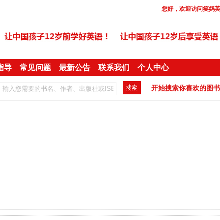
您好，欢迎访问
笑妈
指导
常见问题
最新公告
联系我们
个人中心
开始搜索你喜欢的图书