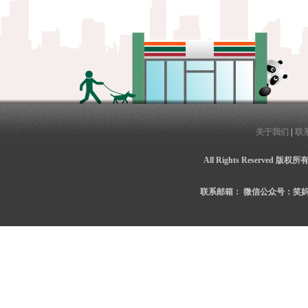
关于我们
|
联
All Rights Reserved 
联系邮箱：
微信公众号：笑妈